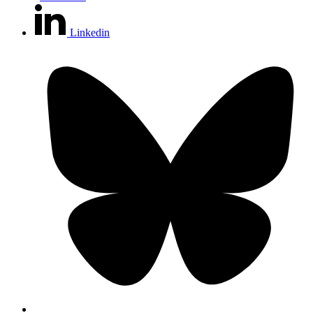
Linkedin