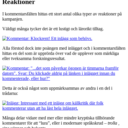
Reaktioner
I kommentarsfälten hittas ett stort antal olika typer av reaktioner på
kampanjen.
Väldigt många tycker det är ett lustigt och lärorikt tilltag.
Alla förstod dock inte poängen med inlägget och i kommentarsfälten
hittas en del som är upprörda över vad de upplever som märkliga
eller tveksamma forskningsresultat.
Detta är också något som uppmärksammas av andra i en del i
trådarna:
Många delar vidare med mer eller mindre kryptiska tillhörande
kommentarer för att “lura”, eller i modernare språkskrud –
trolla ,