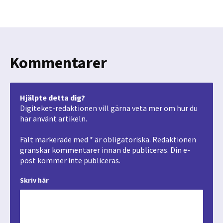
Kommentarer
Hjälpte detta dig?
Digiteket-redaktionen vill gärna veta mer om hur du
har använt artikeln.
Fält markerade med * är obligatoriska. Redaktionen
granskar kommentarer innan de publiceras. Din e-
post kommer inte publiceras.
Skriv här