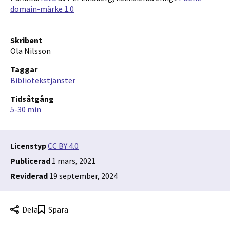
domain-märke 1.0
Skribent
Ola Nilsson
Taggar
Bibliotekstjänster
Tidsåtgång
5-30 min
Licenstyp
CC BY 4.0
Publicerad
1 mars, 2021
Reviderad
19 september, 2024
Dela
Spara