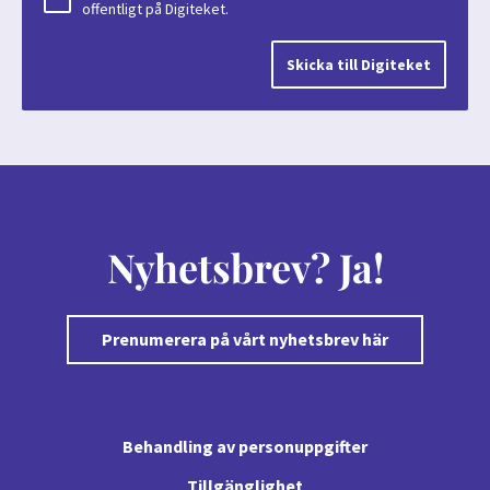
offentligt på Digiteket.
Nyhetsbrev? Ja!
Prenumerera på vårt nyhetsbrev här
Behandling av personuppgifter
Tillgänglighet