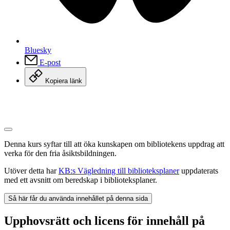
Bluesky
E-post
Kopiera länk
Denna kurs syftar till att öka kunskapen om bibliotekens uppdrag att
verka för den fria åsiktsbildningen.
Utöver detta har
KB:s Vägledning till biblioteksplaner
uppdaterats
med ett avsnitt om beredskap i biblioteksplaner.
Så här får du använda innehållet på denna sida
Upphovsrätt och licens för innehåll på