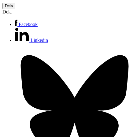
Dela
Dela
Facebook
Linkedin