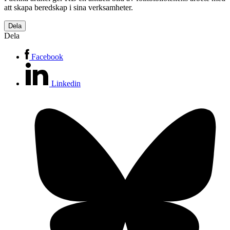
att skapa beredskap i sina verksamheter.
Dela
Dela
Facebook
Linkedin