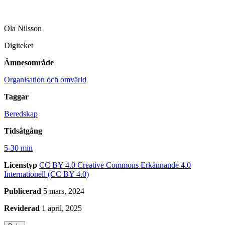
Ola Nilsson
Digiteket
Ämnesområde
Organisation och omvärld
Taggar
Beredskap
Tidsåtgång
5-30 min
Licenstyp
CC BY 4.0
Creative Commons Erkännande 4.0
Internationell (CC BY 4.0)
Publicerad
5 mars, 2024
Reviderad
1 april, 2025