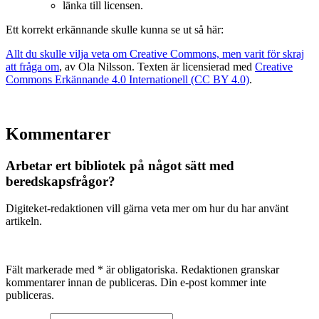
länka till licensen.
Ett korrekt erkännande skulle kunna se ut så här:
Allt du skulle vilja veta om Creative Commons, men varit för skraj
att fråga om
, av Ola Nilsson. Texten är licensierad med
Creative
Commons Erkännande 4.0 Internationell (CC BY 4.0)
.
Kommentarer
Arbetar ert bibliotek på något sätt med
beredskapsfrågor?
Digiteket-redaktionen vill gärna veta mer om hur du har använt
artikeln.
Fält markerade med * är obligatoriska. Redaktionen granskar
kommentarer innan de publiceras. Din e-post kommer inte
publiceras.