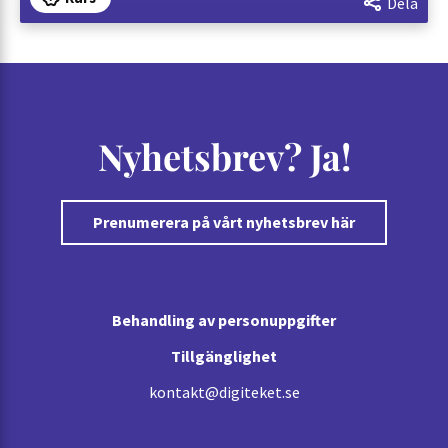
Dela
Nyhetsbrev? Ja!
Prenumerera på vårt nyhetsbrev här
Behandling av personuppgifter
Tillgänglighet
kontakt@digiteket.se