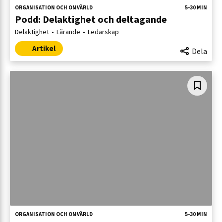
ORGANISATION OCH OMVÄRLD
5-30 MIN
Podd: Delaktighet och deltagande
Delaktighet
Lärande
Ledarskap
Artikel
Dela
ORGANISATION OCH OMVÄRLD
5-30 MIN