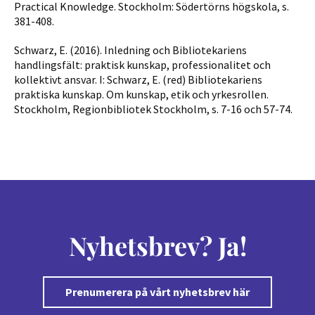
Practical Knowledge. Stockholm: Södertörns högskola, s.
381-408.
Schwarz, E. (2016). Inledning och Bibliotekariens
handlingsfält: praktisk kunskap, professionalitet och
kollektivt ansvar. I: Schwarz, E. (red) Bibliotekariens
praktiska kunskap. Om kunskap, etik och yrkesrollen.
Stockholm, Regionbibliotek Stockholm, s. 7-16 och 57-74.
Nyhetsbrev? Ja!
Prenumerera på vårt nyhetsbrev här